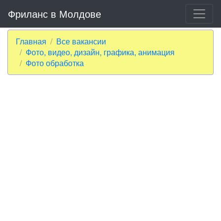
Фриланс в Молдове
Главная
Все вакансии
Фото, видео, дизайн, графика, анимация
Фото обработка