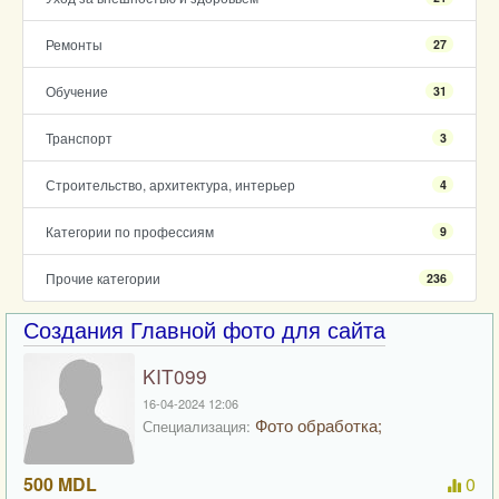
Ремонты
27
Обучение
31
Транспорт
3
Строительство, архитектура, интерьер
4
Категории по профессиям
9
Прочие категории
236
Создания Главной фото для сайта
KIT099
16-04-2024 12:06
Фото обработка;
Специализация:
500 MDL
0