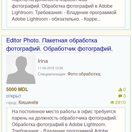
фотографий. Обработка фотографий в Adobe
Lightroom. Требования: - Владение программой
Adobe Lightroom - обязательно. - Корре...
Editor Photo. Пакетная обработка
фотографий. Обработчик фотографий.
Irina
11-06-2018 13:56
Фото обработка;
Специализация:
5000 MDL
0
открыт
3
Кишинёв
2910
город:
На постоянное место работы в офис требуется
парень на должность обработчика фотографий.
Обработка фотографий в Adobe Lightroom.
Требования: - Владение программой Adobe