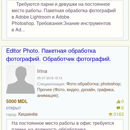
Требуются парни и девушки на постоянное
место работы. Пакетная обработка фотографий
в Adobe Lightroom и Adobe
Photoshop. Требования:Знание инструментов
в Ad...
Editor Photo. Пакетная обработка
фотографий. Обработчик фотографий.
Irina
05-07-2018 15:13
Фото обработка; photoshop;
Специализация:
Прочее (Фото, видео, дизайн, графика,
анимация);
5000 MDL
0
открыт
6
Кишинёв
3163
город:
На постоянное место работы в офис требуется
парень на должность обработчика