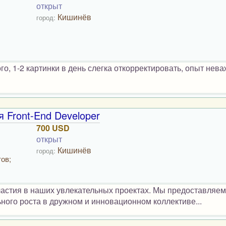
открыт
Кишинёв
город:
 1-2 картинки в день слегка откорректировать, опыт нева
 Front-End Developer
700 USD
открыт
Кишинёв
город:
ов;
астия в наших увлекательных проектах. Мы предоставляем
ного роста в дружном и инновационном коллективе...