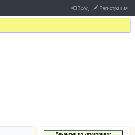
Вход
Регистрация
Вакансии по категориям: