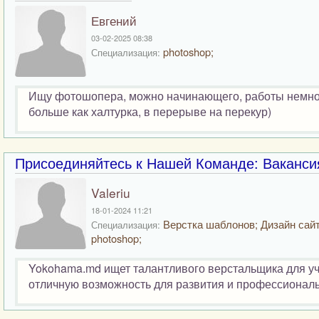
Евгений
03-02-2025 08:38
photoshop;
Специализация:
Ищу фотошопера, можно начинающего, работы немного,
больше как халтурка, в перерыве на перекур)
Присоединяйтесь к Нашей Команде: Вакансия
Valeriu
18-01-2024 11:21
Верстка шаблонов; Дизайн сайт
Специализация:
photoshop;
Yokohama.md ищет талантливого верстальщика для уч
отличную возможность для развития и профессиональ