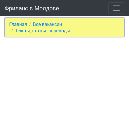
Фриланс в Молдове
Главная
Все вакансии
Тексты, статьи, переводы