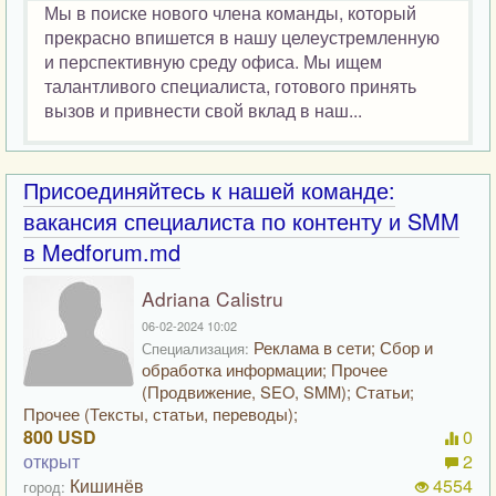
Мы в поиске нового члена команды, который
прекрасно впишется в нашу целеустремленную
и перспективную среду офиса. Мы ищем
талантливого специалиста, готового принять
вызов и привнести свой вклад в наш...
Присоединяйтесь к нашей команде:
вакансия специалиста по контенту и SMM
в Medforum.md
Adriana Calistru
06-02-2024 10:02
Реклама в сети; Сбор и
Специализация:
обработка информации; Прочее
(Продвижение, SEO, SMM); Статьи;
Прочее (Тексты, статьи, переводы);
800 USD
0
открыт
2
Кишинёв
4554
город: