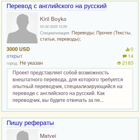
Перевод с английского на русский
Kiril Boyko
03-02-2025 15:29
Переводы; Прочее (Тексты,
Специализация:
статьи, переводы);
3000 USD
0
открыт
14
Не указан
2183
город:
Проект представляет собой возможность
внештатного перевода, для которого требуется
опытный переводчик, специализирующийся на
переводе с английского на русский. Как
переводчик, вы будете отвечать за пе...
Пишу рефераты
Matvei