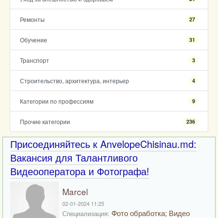
Ремонты
27
Обучение
31
Транспорт
3
Строительство, архитектура, интерьер
4
Категории по профессиям
9
Прочие категории
236
Присоединяйтесь к AnvelopeChisinau.md:
Вакансия для Талантливого
Видеооператора и Фотографа!
Marcel
02-01-2024 11:25
Фото обработка; Видео
Специализация: