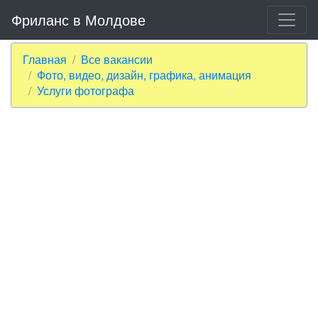
Фриланс в Молдове
Главная
Все вакансии
Фото, видео, дизайн, графика, анимация
Услуги фотографа