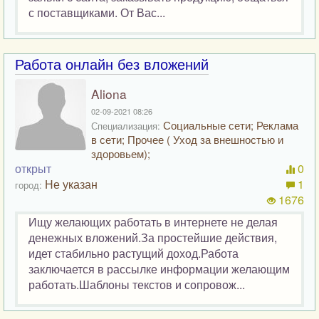
с поставщиками. От Вас...
Работа онлайн без вложений
Aliona
02-09-2021 08:26
Социальные сети; Реклама
Специализация:
в сети; Прочее ( Уход за внешностью и
здоровьем);
открыт
0
Не указан
1
город:
1676
Ищу желающих работать в интернете не делая
денежных вложений.За простейшие действия,
идет стабильно растущий доход.Работа
заключается в рассылке информации желающим
работать.Шаблоны текстов и сопровож...