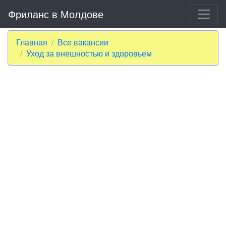
Фриланс в Молдове
Главная
Все вакансии
Уход за внешностью и здоровьем