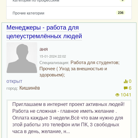
Прочие категории
236
Менеджеры - работа для
целеустремлённых людей
аня
15-01-2024 22:02
Работа для студентов;
Специализация:
Прочее ( Уход за внешностью и
здоровьем);
открыт
0
Кишинёв
6
город:
1041
Приглашаем в интернет проект активных людей!
Работа не сложная - главное иметь желание .
Оплата каждые 3 недели.Всё что вам нужно для
этой работы это телефон или ПК, 3 свободных
часа в день, желание, н...