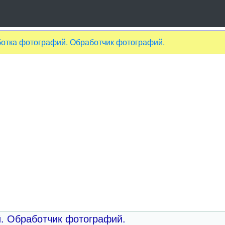
аботка фотографий. Обработчик фотографий.
й. Обработчик фотографий.