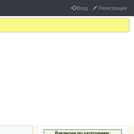
Вход
Регистрация
Вакансии по категориям: