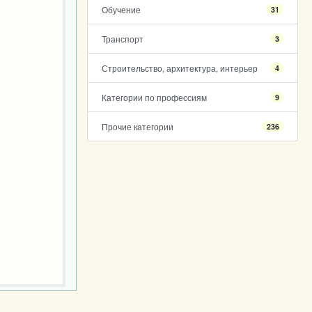
Обучение
31
Транспорт
3
Строительство, архитектура, интерьер
4
Категории по профессиям
9
Прочие категории
236