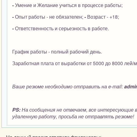
-
Умение и Желание учиться в процессе работы;
-
Опыт работы - не обязателен;
-
Возраст - +18;
-
Ответственность и серьезность в работе.
График работы - полный рабочий день.
Заработная плата от выработки от 5000 до 8000 лей/м
Ваше резюме необходимо отправить на e-mail:
admin
PS:
На сообщения не отвечаем, все интересующие в
удаленную работу, просьба не отправлять резюме!