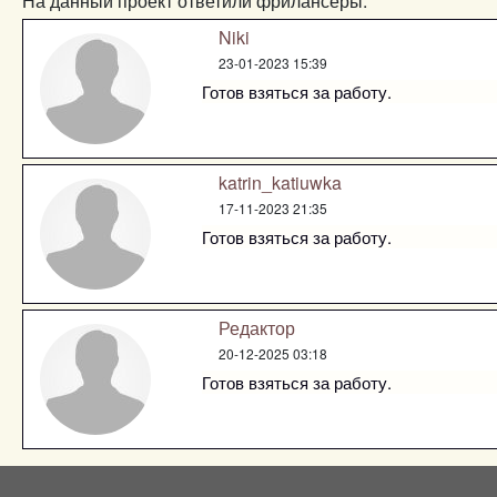
На данный проект ответили фрилансеры:
Niki
23-01-2023 15:39
Готов взяться за работу.
katrin_katiuwka
17-11-2023 21:35
Готов взяться за работу.
Редактор
20-12-2025 03:18
Готов взяться за работу.