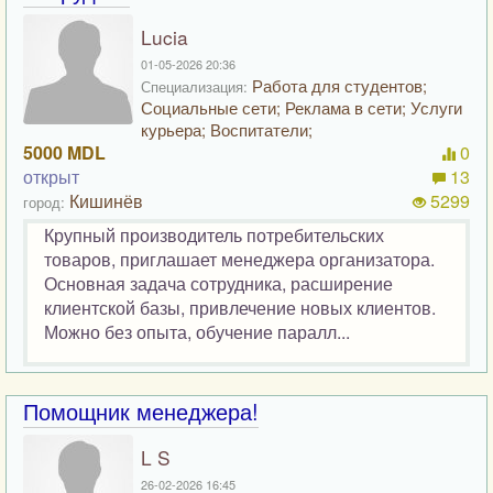
Lucia
01-05-2026 20:36
Работа для студентов;
Специализация:
Социальные сети; Реклама в сети; Услуги
курьера; Воспитатели;
5000 MDL
0
открыт
13
Кишинёв
5299
город:
Крупный производитель потребительских
товаров, приглашает менеджера организатора.
Основная задача сотрудника, расширение
клиентской базы, привлечение новых клиентов.
Можно без опыта, обучение паралл...
Помощник менеджера!
L S
26-02-2026 16:45