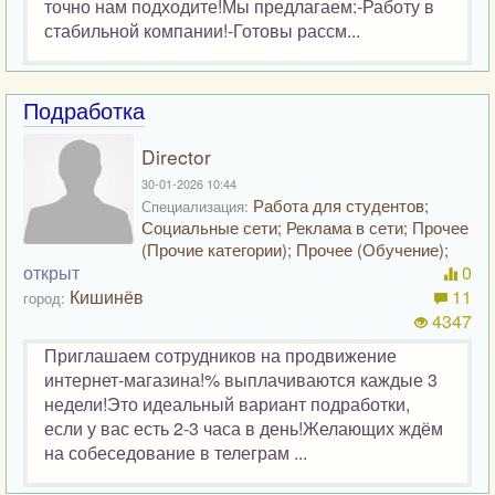
точно нам подходите!Мы предлагаем:-Работу в
стабильной компании!-Готовы рассм...
Подработка
Director
30-01-2026 10:44
Работа для студентов;
Специализация:
Социальные сети; Реклама в сети; Прочее
(Прочие категории); Прочее (Обучение);
открыт
0
Кишинёв
11
город:
4347
Приглашаем сотрудников на продвижение
интернет-магазина!% выплачиваются каждые 3
недели!Это идеальный вариант подработки,
если у вас есть 2-3 часа в день!Желающих ждём
на собеседование в телеграм ...