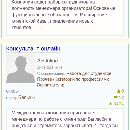
Компания ведет набор сотрудников на
должность менеджера организатора! Основные
функциональные обязанности: Расширение
клиентской базы, привлечение новых
клиентов. ...
Консультант онлайн
AcOnline
30-01-2026 10:46
Работа для студентов;
Специализация:
Прочее (Категории по профессиям);
Воспитатели;
открыт
0
Бельцы
12
город:
3474
Международная компания приглашает
менеджера по работе с клиентами!Вы любите
общаться и стремитесь зарабатывать? - тогда вы