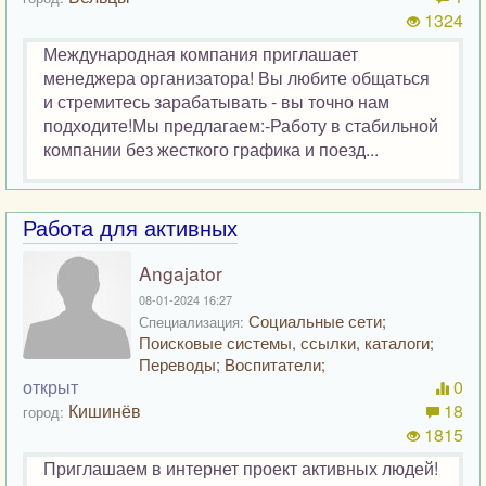
1324
Международная компания приглашает
менеджера организатора! Вы любите общаться
и стремитесь зарабатывать - вы точно нам
подходите!Мы предлагаем:-Работу в стабильной
компании без жесткого графика и поезд...
Работа для активных
Angajator
08-01-2024 16:27
Социальные сети;
Специализация:
Поисковые системы, ссылки, каталоги;
Переводы; Воспитатели;
открыт
0
Кишинёв
18
город:
1815
Приглашаем в интернет проект активных людей!