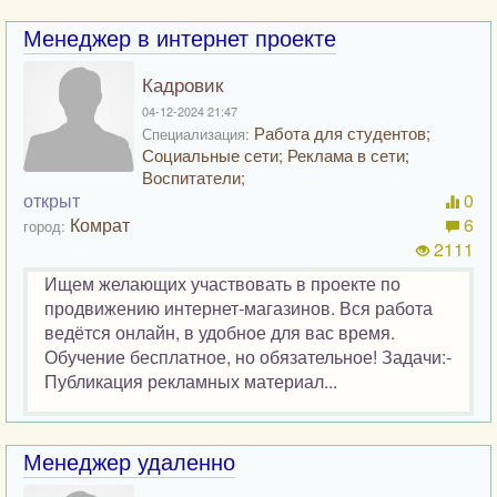
Менеджер в интернет проекте
Кадровик
04-12-2024 21:47
Работа для студентов;
Специализация:
Социальные сети; Реклама в сети;
Воспитатели;
открыт
0
Комрат
6
город:
2111
Ищем желающих участвовать в проекте по
продвижению интернет-магазинов. Вся работа
ведётся онлайн, в удобное для вас время.
Обучение бесплатное, но обязательное! Задачи:-
Публикация рекламных материал...
Менеджер удаленно