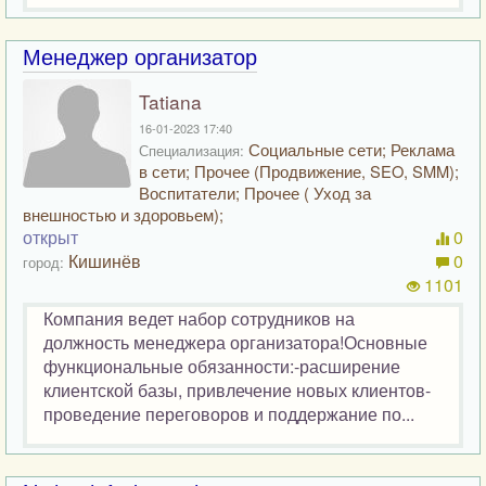
Менеджер организатор
Tatiana
16-01-2023 17:40
Социальные сети; Реклама
Специализация:
в сети; Прочее (Продвижение, SEO, SMM);
Воспитатели; Прочее ( Уход за
внешностью и здоровьем);
открыт
0
Кишинёв
0
город:
1101
Компания ведет набор сотрудников на
должность менеджера организатора!Основные
функциональные обязанности:-расширение
клиентской базы, привлечение новых клиентов-
проведение переговоров и поддержание по...