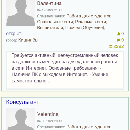
Валентина
04-12-2024 21:47
Работа для студентов;
Специализация:
Социальные сети; Реклама в сети;
Воспитатели; Прочее (Обучение);
открыт
0
Кишинёв
9
город:
2292
Требуется активный, целеустремленный человек
на должность менеджера для удаленной работы
в сети Интернет. Основные требования: -
Наличие ПК с выходом в Интернет. - Умение
самостоятельно...
Консультант
Valentina
04-08-2024 23:15
Работа для студентов;
Специализация: