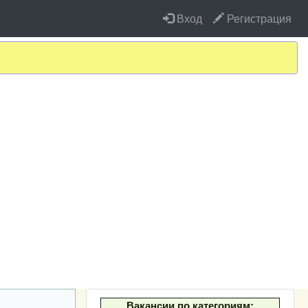
Вход
Регистрация
Вакансии по категориям: