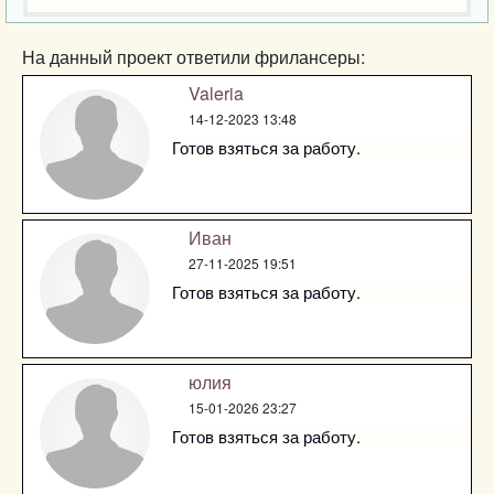
На данный проект ответили фрилансеры:
Valeria
14-12-2023 13:48
Готов взяться за работу.
Иван
27-11-2025 19:51
Готов взяться за работу.
юлия
15-01-2026 23:27
Готов взяться за работу.