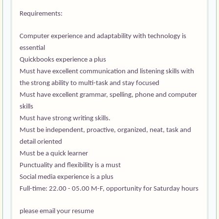
Requirements:
Computer experience and adaptability with technology is
essential
Quickbooks experience a plus
Must have excellent communication and listening skills with
the strong ability to multi-task and stay focused
Must have excellent grammar, spelling, phone and computer
skills
Must have strong writing skills.
Must be independent, proactive, organized, neat, task and
detail oriented
Must be a quick learner
Punctuality and flexibility is a must
Social media experience is a plus
Full-time: 22.00 - 05.00 M-F, opportunity for Saturday hours
please email your resume