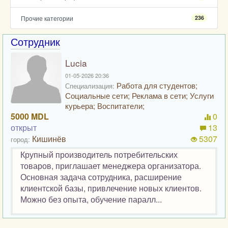
Прочие категории
236
Сотрудник
Lucia
01-05-2026 20:36
Работа для студентов;
Специализация:
Социальные сети; Реклама в сети; Услуги
курьера; Воспитатели;
5000 MDL
0
открыт
13
Кишинёв
5307
город:
Крупный производитель потребительских
товаров, приглашает менеджера организатора.
Основная задача сотрудника, расширение
клиентской базы, привлечение новых клиентов.
Можно без опыта, обучение паралл...