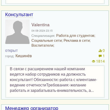
Консультант
Valentina
04-08-2024 23:15
Работа для студентов;
Специализация:
Социальные сети; Реклама в сети;
Воспитатели;
открыт
0
Кишинёв
1
город:
1814
В связи с расширением нашей компании
ведется набор сотрудников на должность
консультант! Обязанности:-работа с клиентами-
ведение отчетностиТребования:-желание
работать и зарабатывать-внимательность, а...
Менеджер организатор