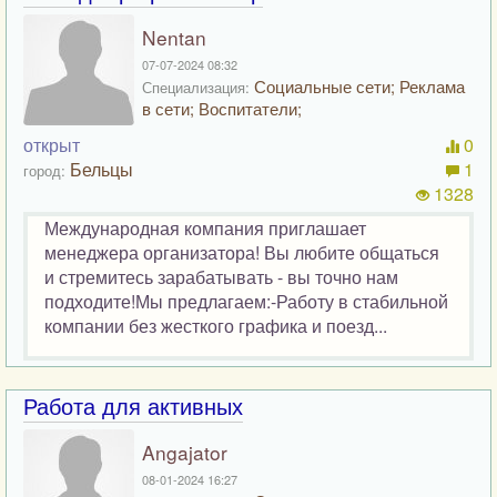
Nentan
07-07-2024 08:32
Социальные сети; Реклама
Специализация:
в сети; Воспитатели;
открыт
0
Бельцы
1
город:
1328
Международная компания приглашает
менеджера организатора! Вы любите общаться
и стремитесь зарабатывать - вы точно нам
подходите!Мы предлагаем:-Работу в стабильной
компании без жесткого графика и поезд...
Работа для активных
Angajator
08-01-2024 16:27