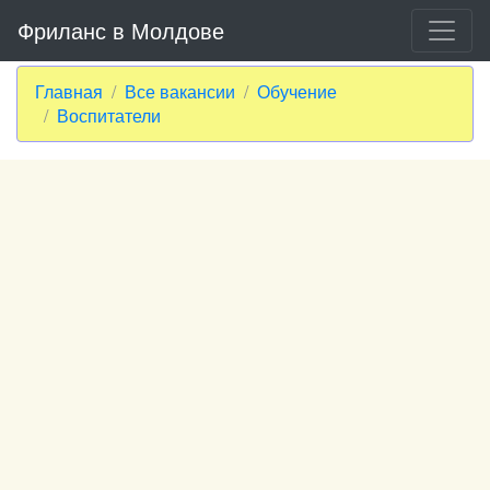
Фриланс в Молдове
Главная
Все вакансии
Обучение
Воспитатели