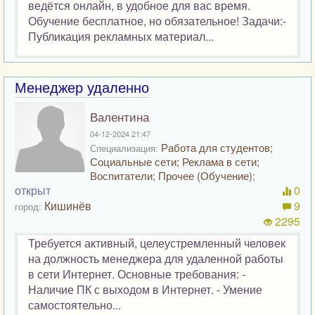
ведётся онлайн, в удобное для вас время.
Обучение бесплатное, но обязательное! Задачи:-
Публикация рекламных материал...
Менеджер удаленно
Валентина
04-12-2024 21:47
Работа для студентов;
Специализация:
Социальные сети; Реклама в сети;
Воспитатели; Прочее (Обучение);
открыт
0
Кишинёв
9
город:
2295
Требуется активный, целеустремленный человек
на должность менеджера для удаленной работы
в сети Интернет. Основные требования: -
Наличие ПК с выходом в Интернет. - Умение
самостоятельно...