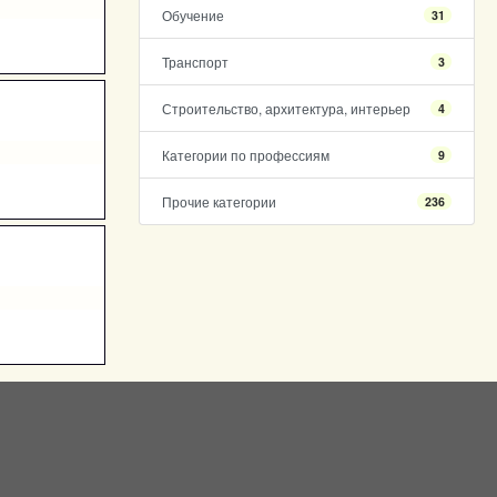
Обучение
31
Транспорт
3
Строительство, архитектура, интерьер
4
Категории по профессиям
9
Прочие категории
236