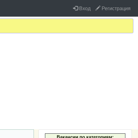
Вход
Регистрация
Вакансии по категориям: