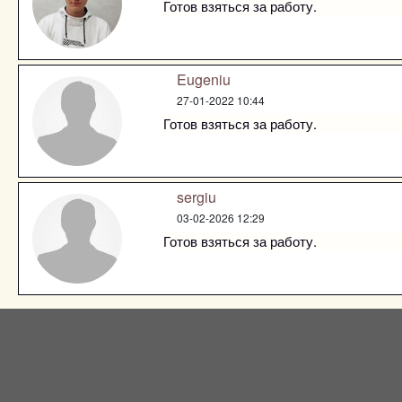
Готов взяться за работу.
Eugeniu
27-01-2022 10:44
Готов взяться за работу.
sergiu
03-02-2026 12:29
Готов взяться за работу.