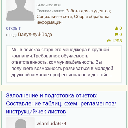
04-02-2022 18:43
Работа для студентов;
Специализация:
Социальные сети; Сбор и обработка
информации;
открыт
0
Вадул-луй-Водэ
0
город:
1298
Мы в поисках старшего менеджера в крупной
компании.Требования: обучаемость,
ответственность, коммуникабельность. Вы
получаете возможность развиваться в молодой
дружной команде профессионалов и достойн...
Заполнение и подготовка отчетов;
Составление таблиц, схем, регламентов/
инструкций/чек листов
wlamluda674