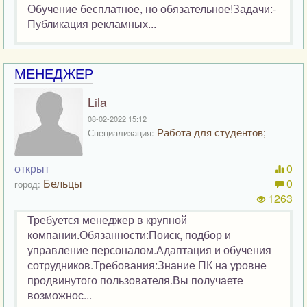
Обучение бесплатное, но обязательное!Задачи:-
Публикация рекламных...
МЕНЕДЖЕР
Lila
08-02-2022 15:12
Работа для студентов;
Специализация:
открыт
0
Бельцы
0
город:
1263
Требуется менеджер в крупной
компании.Обязанности:Поиск, подбор и
управление персоналом.Адаптация и обучения
сотрудников.Требования:Знание ПК на уровне
продвинутого пользователя.Вы получаете
возможнос...