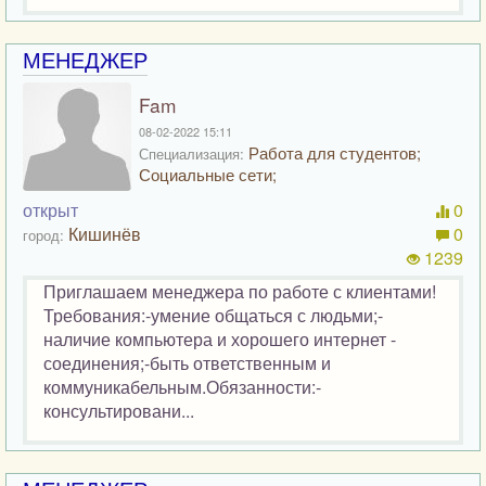
МЕНЕДЖЕР
Fam
08-02-2022 15:11
Работа для студентов;
Специализация:
Социальные сети;
открыт
0
Кишинёв
0
город:
1239
Приглашаем менеджера по работе с клиентами!
Требования:-умение общаться с людьми;-
наличие компьютера и хорошего интернет -
соединения;-быть ответственным и
коммуникабельным.Обязанности:-
консультировани...