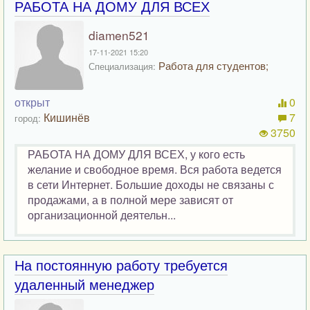
РАБОТА НА ДОМУ ДЛЯ ВСЕХ
diamen521
17-11-2021 15:20
Работа для студентов;
Специализация:
открыт
0
Кишинёв
7
город:
3750
РАБОТА НА ДОМУ ДЛЯ ВСЕХ, у кого есть
желание и свободное время. Вся работа ведется
в сети Интернет. Большие доходы не связаны с
продажами, а в полной мере зависят от
организационной деятельн...
На постоянную работу требуется
удаленный менеджер