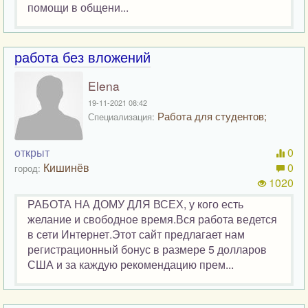
помощи в общени...
работа без вложений
Elena
19-11-2021 08:42
Работа для студентов;
Специализация:
открыт
0
Кишинёв
0
город:
1020
РАБОТА НА ДОМУ ДЛЯ ВСЕХ, у кого есть
желание и свободное время.Вся работа ведется
в сети Интернет.Этот сайт предлагает нам
регистрационный бонус в размере 5 долларов
США и за каждую рекомендацию прем...