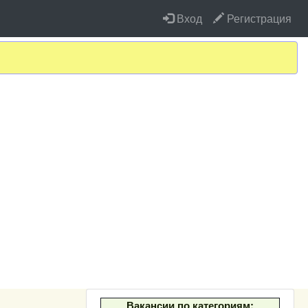
Вход
Регистрация
Вакансии по категориям: