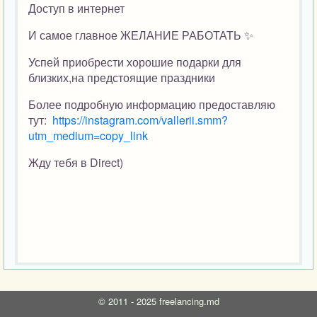
Доступ в интернет
И самое главное ЖЕЛАНИЕ РАБОТАТЬ ✨
Успей приобрести хорошие подарки для
близких,на предстоящие праздники
Более подробную информацию предоставляю
тут:
https://instagram.com/vallerii.smm?
utm_medium=copy_link
Жду тебя в Direct)
©
2011 - 2025
freelancing.md