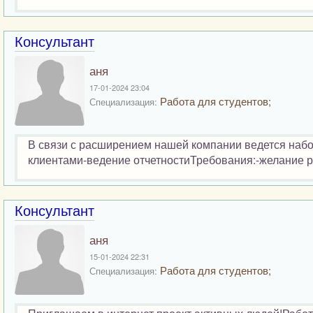
Консультант
аня
17-01-2024 23:04
Работа для студентов;
Специализация:
В связи с расширением нашей компании ведется набор
клиентами-ведение отчетностиТребования:-желание ра
Консультант
аня
15-01-2024 22:31
Работа для студентов;
Специализация: