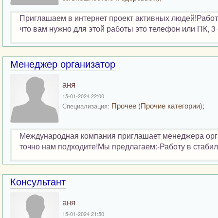
Приглашаем в интернет проект активных людей!Работа
что вам нужно для этой работы это телефон или ПК, 3 
Менеджер организатор
аня
15-01-2024 22:00
Прочее (Прочие категории);
Специализация:
Международная компания приглашает менеджера орга
точно нам подходите!Мы предлагаем:-Работу в стабиль
Консультант
аня
15-01-2024 21:50