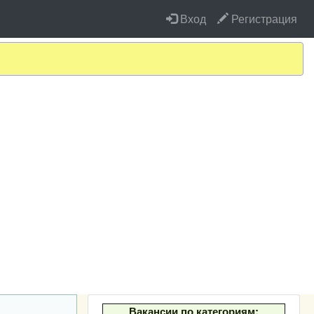
Вход
Регистрация
Вакансии по категориям: