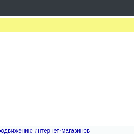
родвижению интернет-магазинов