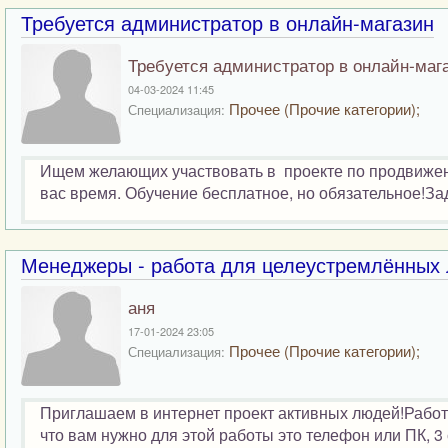
Требуется администратор в онлайн-магазин
Требуется администратор в онлайн-маг
04-03-2024 11:45
Прочее (Прочие категории);
Специализация:
Ищем желающих участвовать в проекте по продвижени
вас время. Обучение бесплатное, но обязательное!За
Менеджеры - работа для целеустремлённых
аня
17-01-2024 23:05
Прочее (Прочие категории);
Специализация:
Приглашаем в интернет проект активных людей!Работа
что вам нужно для этой работы это телефон или ПК, 3 