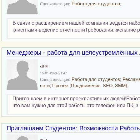
Работа для студентов;
Специализация:
В связи с расширением нашей компании ведется набор
клиентами-ведение отчетностиТребования:-желание ра
Менеджеры - работа для целеустремлённых
аня
15-01-2024 21:47
Работа для студентов; Реклама
Специализация:
сети; Прочее (Продвижение, SEO, SMM);
Приглашаем в интернет проект активных людей!Работа
что вам нужно для этой работы это телефон или ПК, 3 
Приглашаем Студентов: Возможности Работы 