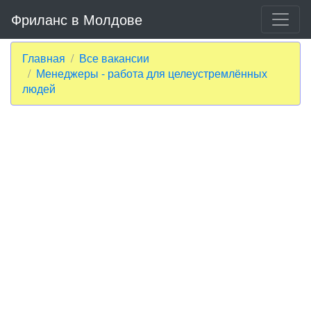
Фриланс в Молдове
Главная
Все вакансии
Менеджеры - работа для целеустремлённых
людей