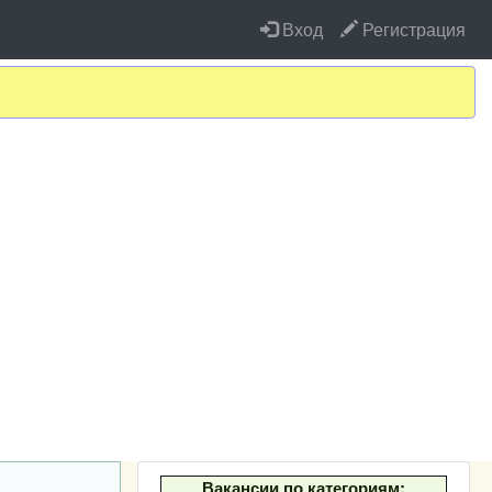
Вход
Регистрация
Вакансии по категориям: