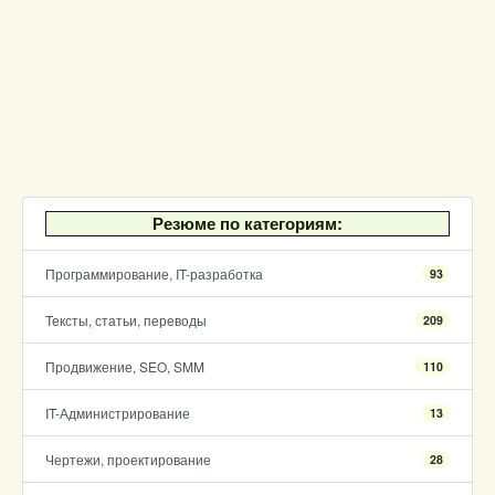
Резюме по категориям:
Программирование, IT-разработка
93
Тексты, статьи, переводы
209
Продвижение, SEO, SMM
110
IT-Администрирование
13
Чертежи, проектирование
28