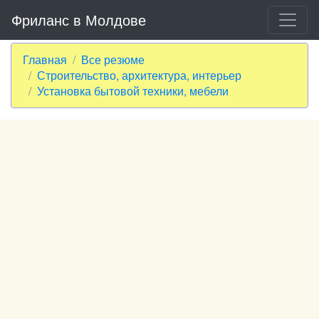
Фриланс в Молдове
Главная
Все резюме
Строительство, архитектура, интерьер
Установка бытовой техники, мебели