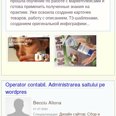
прошла обучение по работе с маркетплейсами и
готова применить полученные знания на
практике. Уже освоила создание карточек
товаров, работу с описанием, T3-шаблонами,
созданием оригинальной инфографики...
Operator contabil. Administrarea saitului pe
wordpres
Becciu Aliona
01-07-2024
Дизайн сайтов; Сбор и
Специализация: