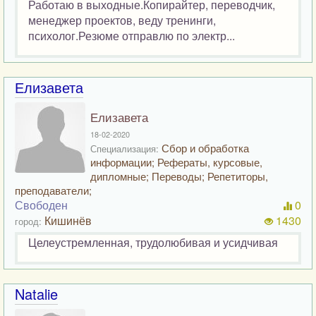
Работаю в выходные.Копирайтер, переводчик,
менеджер проектов, веду тренинги,
психолог.Резюме отправлю по электр...
Елизавета
Елизавета
18-02-2020
Сбор и обработка
Специализация:
информации; Рефераты, курсовые,
дипломные; Переводы; Репетиторы,
преподаватели;
Свободен
0
Кишинёв
1430
город:
Целеустремленная, трудолюбивая и усидчивая
Natalie