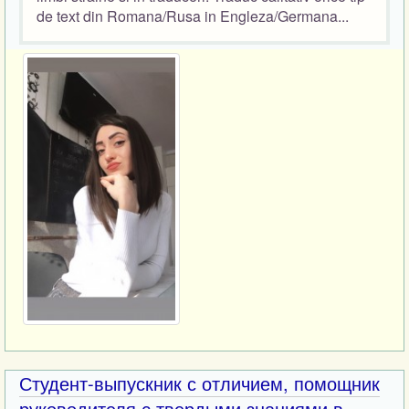
de text din Romana/Rusa in Engleza/Germana...
Студент-выпускник с отличием, помощник
руководителя с твердыми знаниями в