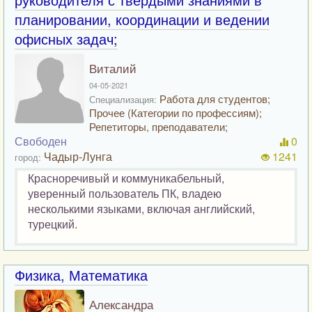
планировании, координации и ведении
офисных задач;
Виталий
04-05-2021
Работа для студентов;
Специализация:
Прочее (Категории по профессиям);
Репетиторы, преподаватели;
Свободен
0
Чадыр-Лунга
1241
город:
Красноречивый и коммуникабельный,
уверенный пользователь ПК, владею
несколькими языками, включая английский,
турецкий.
Физика, Математика
Александра