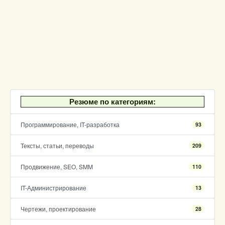
Резюме по категориям:
Программирование, IT-разработка
93
Тексты, статьи, переводы
209
Продвижение, SEO, SMM
110
IT-Администрирование
13
Чертежи, проектирование
28