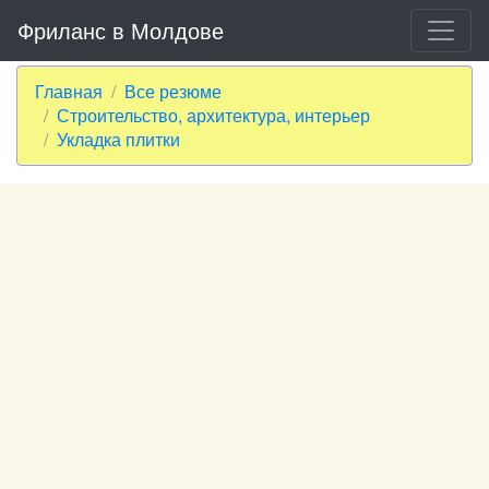
Фриланс в Молдове
Главная
Все резюме
Строительство, архитектура, интерьер
Укладка плитки