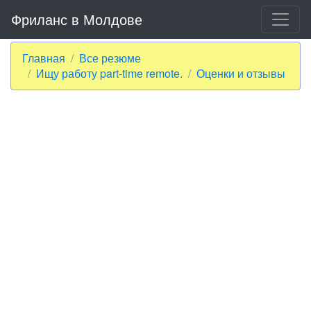
Фриланс в Молдове
Главная
Все резюме
Ищу работу part-time remote.
Оценки и отзывы