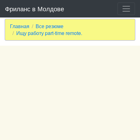
Фриланс в Молдове
Главная
Все резюме
Ищу работу part-time remote.