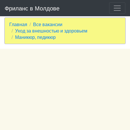
Фриланс в Молдове
Главная
Все вакансии
Уход за внешностью и здоровьем
Маникюр, педикюр