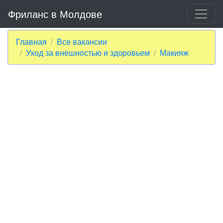
Фриланс в Молдове
Главная
Все вакансии
Уход за внешностью и здоровьем
Макияж