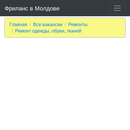
Фриланс в Молдове
Главная
Все вакансии
Ремонты
Ремонт одежды, обуви, тканей