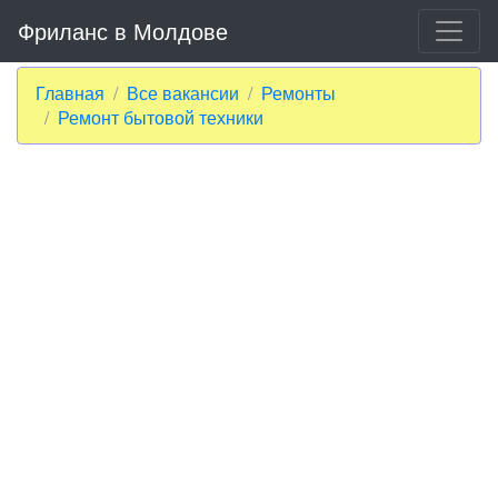
Фриланс в Молдове
Главная
Все вакансии
Ремонты
Ремонт бытовой техники