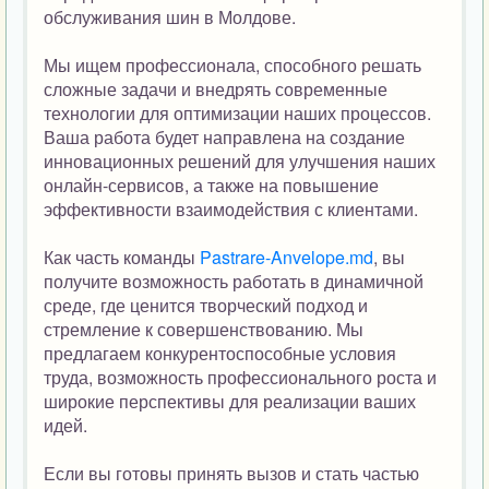
обслуживания шин в Молдове.
Мы ищем профессионала, способного решать
сложные задачи и внедрять современные
технологии для оптимизации наших процессов.
Ваша работа будет направлена на создание
инновационных решений для улучшения наших
онлайн-сервисов, а также на повышение
эффективности взаимодействия с клиентами.
Как часть команды
Pastrare-Anvelope.md
, вы
получите возможность работать в динамичной
среде, где ценится творческий подход и
стремление к совершенствованию. Мы
предлагаем конкурентоспособные условия
труда, возможность профессионального роста и
широкие перспективы для реализации ваших
идей.
Если вы готовы принять вызов и стать частью