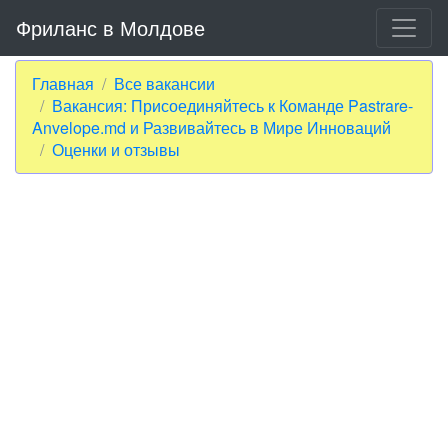
Фриланс в Молдове
Главная
Все вакансии
Вакансия: Присоединяйтесь к Команде Pastrare-
Anvelope.md и Развивайтесь в Мире Инноваций
Оценки и отзывы