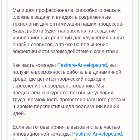
Мы ищем профессионала, способного решать
сложные задачи и внедрять современные
технологии для оптимизации наших процессов.
Ваша работа будет направлена на создание
инновационных решений для улучшения наших
онлайн-сервисов, а также на повышение
эффективности взаимодействия с клиентами.
Как часть команды
Pastrare-Anvelope.md
, вы
получите возможность работать в динамичной
среде, где ценится творческий подход и
стремление к совершенствованию. Мы
предлагаем конкурентоспособные условия
труда, возможность профессионального роста и
широкие перспективы для реализации ваших
идей.
Если вы готовы принять вызов и стать частью
инновационной команды
Pastrare-Anvelope.md
.