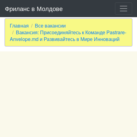
Фриланс в Молдове
Главная
Все вакансии
Вакансия: Присоединяйтесь к Команде Pastrare-
Anvelope.md и Развивайтесь в Мире Инноваций