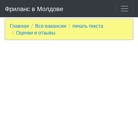
Фриланс в Молдове
Главная
Все вакансии
печать текста
Оценки и отзывы