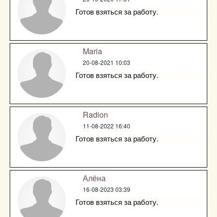
Готов взяться за работу.
Maria
20-08-2021 10:03
Готов взяться за работу.
Radion
11-08-2022 16:40
Готов взяться за работу.
Алёна
16-08-2023 03:39
Готов взяться за работу.