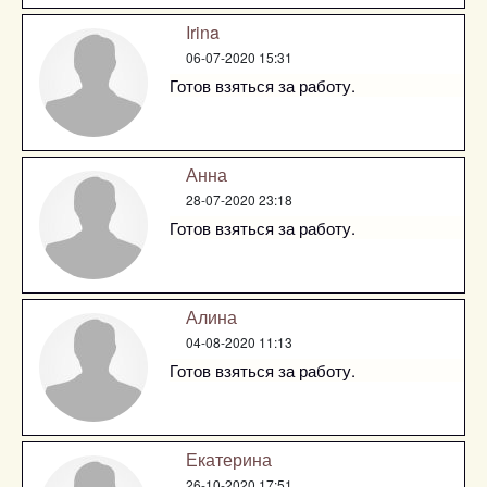
Irina
06-07-2020 15:31
Готов взяться за работу.
Анна
28-07-2020 23:18
Готов взяться за работу.
Алина
04-08-2020 11:13
Готов взяться за работу.
Екатерина
26-10-2020 17:51