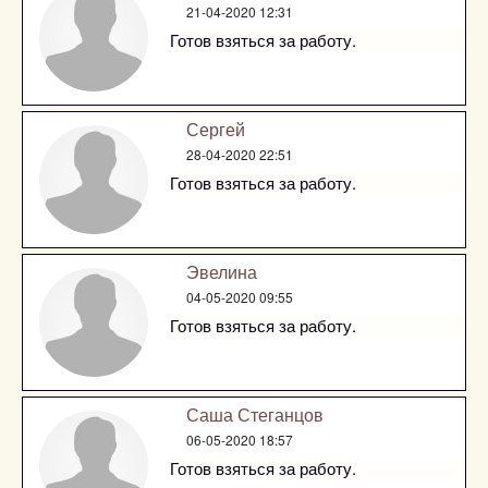
21-04-2020 12:31
Готов взяться за работу.
Сергей
28-04-2020 22:51
Готов взяться за работу.
Эвелина
04-05-2020 09:55
Готов взяться за работу.
Саша Стеганцов
06-05-2020 18:57
Готов взяться за работу.