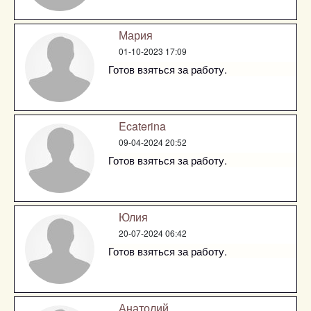
Мария
01-10-2023 17:09
Готов взяться за работу.
Ecaterina
09-04-2024 20:52
Готов взяться за работу.
Юлия
20-07-2024 06:42
Готов взяться за работу.
Анатолий