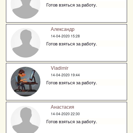
Готов взяться за работу.
Александр
14-04-2020 15:28
Готов взяться за работу.
Vladimir
14-04-2020 19:44
Готов взяться за работу.
Анастасия
14-04-2020 22:30
Готов взяться за работу.