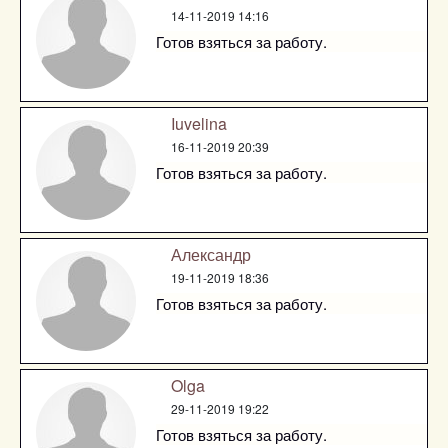
14-11-2019 14:16
Готов взяться за работу.
Iuvelina
16-11-2019 20:39
Готов взяться за работу.
Александр
19-11-2019 18:36
Готов взяться за работу.
Olga
29-11-2019 19:22
Готов взяться за работу.