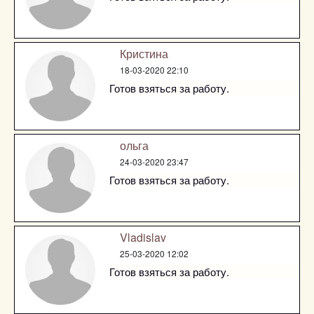
Кристина
18-03-2020 22:10
Готов взяться за работу.
ольга
24-03-2020 23:47
Готов взяться за работу.
Vladislav
25-03-2020 12:02
Готов взяться за работу.