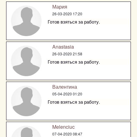
Мария
26-03-2020 17:20
Готов взяться за работу.
Anastasia
26-03-2020 21:58
Готов взяться за работу.
Валентина
05-04-2020 01:20
Готов взяться за работу.
Melenciuc
07-04-2020 08:47