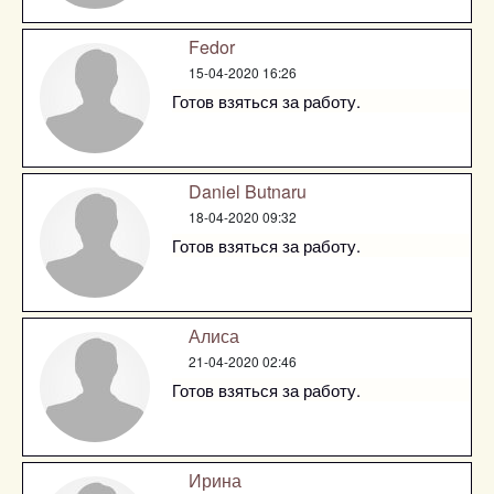
Fedor
15-04-2020 16:26
Готов взяться за работу.
Daniel Butnaru
18-04-2020 09:32
Готов взяться за работу.
Алиса
21-04-2020 02:46
Готов взяться за работу.
Ирина