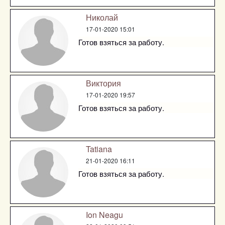
Николай
17-01-2020 15:01
Готов взяться за работу.
Виктория
17-01-2020 19:57
Готов взяться за работу.
Tatiana
21-01-2020 16:11
Готов взяться за работу.
Ion Neagu