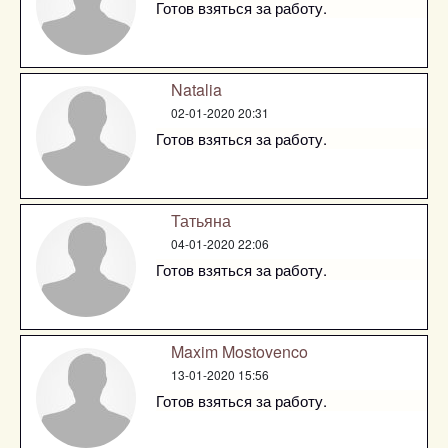
Готов взяться за работу.
Natalia
02-01-2020 20:31
Готов взяться за работу.
Татьяна
04-01-2020 22:06
Готов взяться за работу.
Maxim Mostovenco
13-01-2020 15:56
Готов взяться за работу.