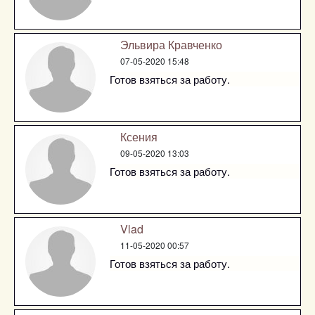
Эльвира Кравченко
07-05-2020 15:48
Готов взяться за работу.
Ксения
09-05-2020 13:03
Готов взяться за работу.
Vlad
11-05-2020 00:57
Готов взяться за работу.