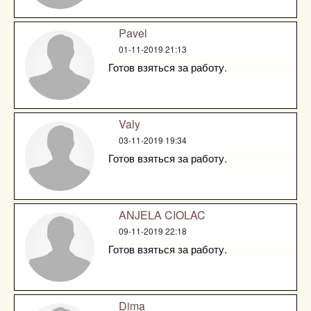
Pavel
01-11-2019 21:13
Готов взяться за работу.
Valy
03-11-2019 19:34
Готов взяться за работу.
ANJELA CIOLAC
09-11-2019 22:18
Готов взяться за работу.
Dima