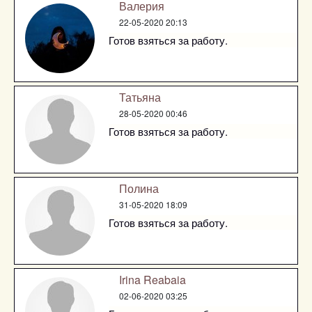
Валерия
22-05-2020 20:13
Готов взяться за работу.
Татьяна
28-05-2020 00:46
Готов взяться за работу.
Полина
31-05-2020 18:09
Готов взяться за работу.
Irina Reabaia
02-06-2020 03:25