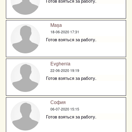
Готов взяться за работу.
Mașa
18-06-2020 17:31
Готов взяться за работу.
Evghenia
22-06-2020 19:19
Готов взяться за работу.
София
06-07-2020 15:15
Готов взяться за работу.