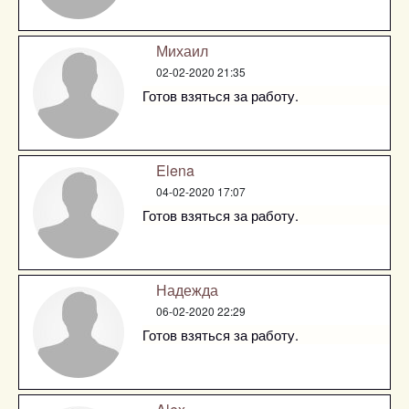
Михаил
02-02-2020 21:35
Готов взяться за работу.
Elena
04-02-2020 17:07
Готов взяться за работу.
Надежда
06-02-2020 22:29
Готов взяться за работу.