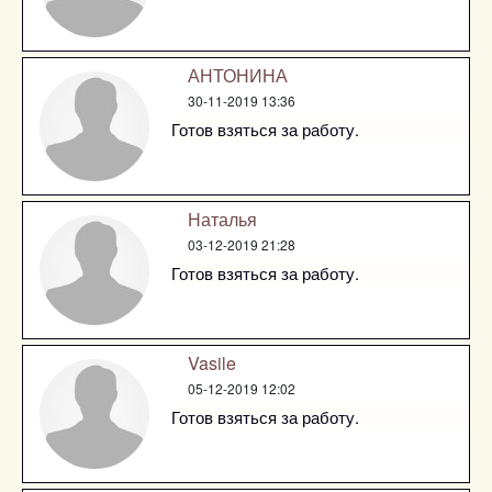
АНТОНИНА
30-11-2019 13:36
Готов взяться за работу.
Наталья
03-12-2019 21:28
Готов взяться за работу.
Vasile
05-12-2019 12:02
Готов взяться за работу.