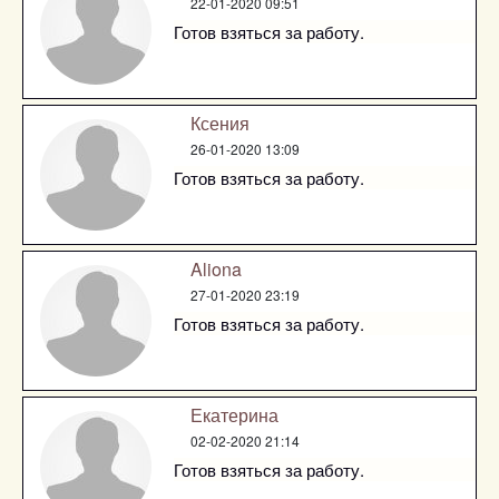
22-01-2020 09:51
Готов взяться за работу.
Ксения
26-01-2020 13:09
Готов взяться за работу.
Aliona
27-01-2020 23:19
Готов взяться за работу.
Екатерина
02-02-2020 21:14
Готов взяться за работу.