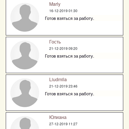
Marly
16-12-2019 01:30
Готов взяться за работу.
Гость
21-12-2019 09:20
Готов взяться за работу.
Liudmila
21-12-2019 23:46
Готов взяться за работу.
Юлиана
27-12-2019 11:27