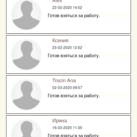
Alex
22-02-2020 14:02
Готов взяться за работу.
Ксения
23-02-2020 12:52
Готов взяться за работу.
Trocin Ana
02-03-2020 09:57
Готов взяться за работу.
Ирина
16-03-2020 11:35
Готов взяться за работу.