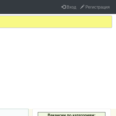
Вход
Регистрация
Вакансии по категориям: