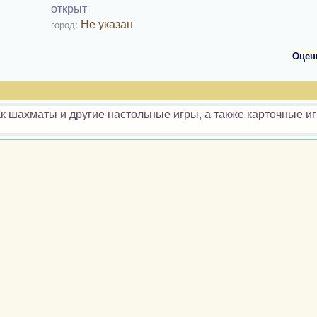
открыт
Не указан
город:
Оцен
 шахматы и другие настольные игры, а также карточные иг