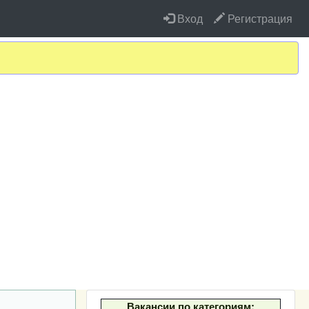
Вход
Регистрация
Вакансии по категориям: