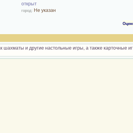
открыт
Не указан
город:
Оцен
 шахматы и другие настольные игры, а также карточные иг