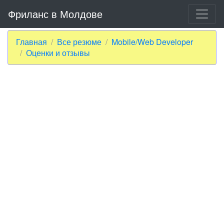
Фриланс в Молдове
Главная
Все резюме
Mobile/Web Developer
Оценки и отзывы