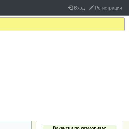
Вход
Регистрация
Вакансии по категориям: