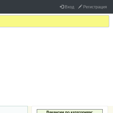
Вход
Регистрация
Вакансии по категориям: