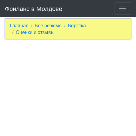
Фриланс в Молдове
Главная
Все резюме
Вёрстка
Оценки и отзывы