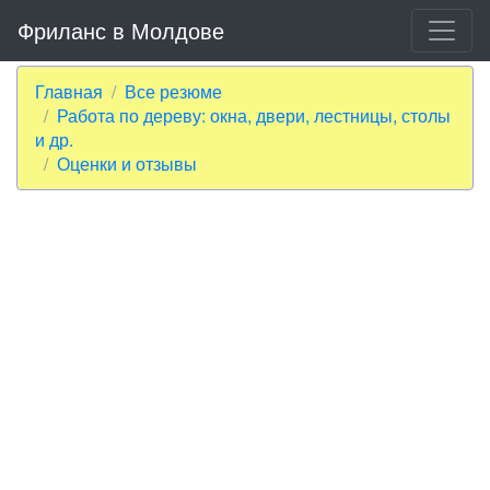
Фриланс в Молдове
Главная
Все резюме
Работа по дереву: окна, двери, лестницы, столы
и др.
Оценки и отзывы