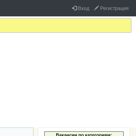
Вход
Регистрация
Вакансии по категориям: