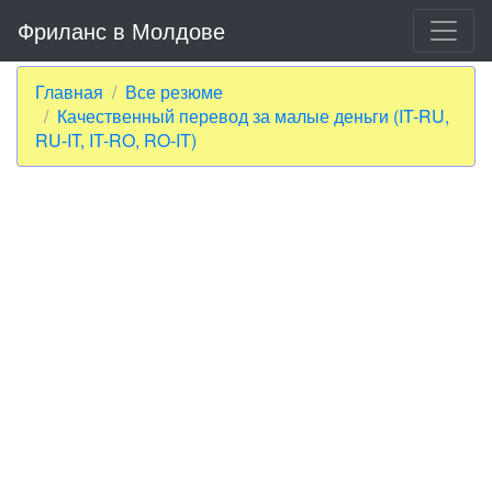
Фриланс в Молдове
Главная
Все резюме
Качественный перевод за малые деньги (IT-RU,
RU-IT, IT-RO, RO-IT)