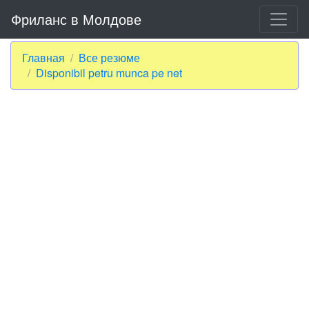
Фриланс в Молдове
Главная
Все резюме
Disponibil petru munca pe net