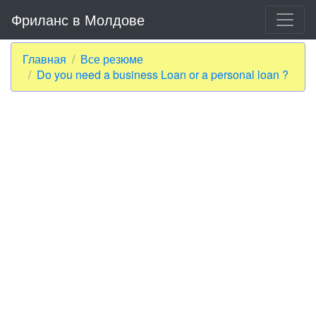
Фриланс в Молдове
Главная
Все резюме
Do you need a business Loan or a personal loan ?