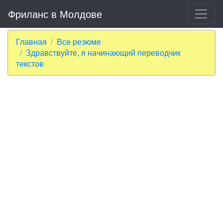
Фриланс в Молдове
Главная
Все резюме
Здравствуйте, я начинающий переводчик
текстов