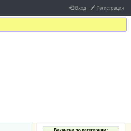
Вход
Регистрация
Вакансии по категориям: