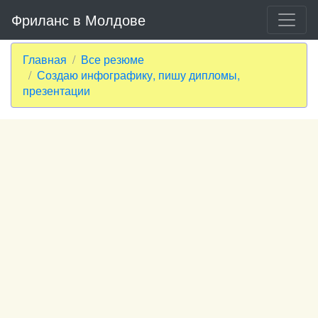
Фриланс в Молдове
Главная
Все резюме
Создаю инфографику, пишу дипломы,
презентации