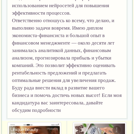
использованием нейросетей для повышения
эффективности процессов.
Ответственно отношусь ко всему, что делаю, и
выполняю задачи вовремя. Имею диплом
экономиста-финансиста и большой опыт в
финансовом менеджменте — около десяти лет
занималась аналитикой данных, финансовым
анализом, прогнозировала прибыль и убытки
компаний. Это позволит эффективно оценивать
рентабельность предложений и предлагать
оптимальные решения для увеличения продаж.
Буду рада внести вклад в развитие вашего
бизнеса и помочь достичь новых высот! Если моя
кандидатура вас заинтересовала, давайте
обсудим подробности