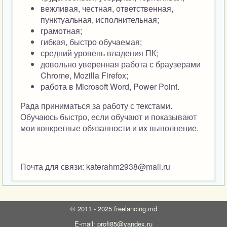
вежливая, честная, ответственная,
пунктуальная, исполнительная;
грамотная;
гибкая, быстро обучаемая;
средний уровень владения ПК;
довольно уверенная работа с браузерами
Chrome, Mozilla Firefox;
работа в Microsoft Word, Power Point.
Рада приниматься за работу с текстами.
Обучаюсь быстро, если обучают и показывают
мои конкретные обязанности и их выполнение.
Почта для связи: katerahm2938@mail.ru
©
2011 - 2025
freelancing.md
E-mail: profi85@yandex.ru