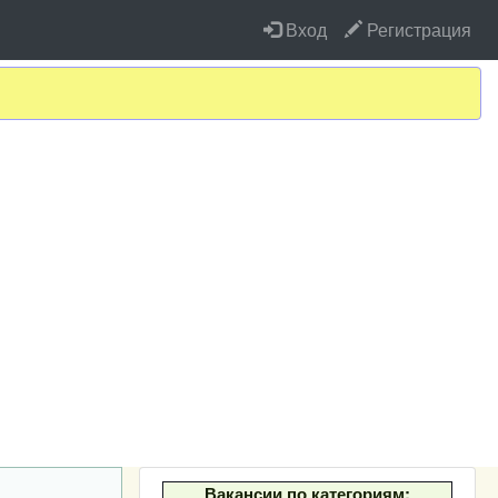
Вход
Регистрация
Вакансии по категориям: