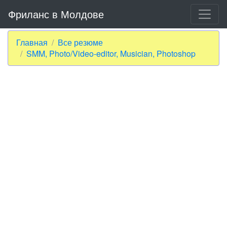
Фриланс в Молдове
Главная
Все резюме
SMM, Photo/Video-editor, Musician, Photoshop