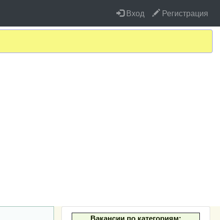
Вход
Регистрация
Вакансии по категориям: