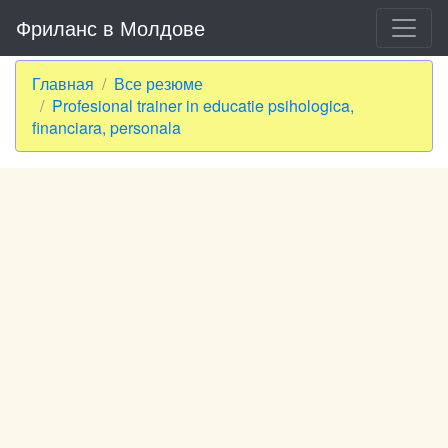
Фриланс в Молдове
Главная
Все резюме
Profesional trainer in educatie psihologica,
financiara, personala